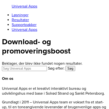
Universal Apps
Løsninger
Resultater
Supportpakker
Universal Apps
Download- og
promoveringsboost
Beklager, der blev ikke fundet nogen resultater.
Søg efter:
Søg
Om os
Universal Apps er et kreativt interaktivt bureau og
udviklingshus med base i Solrød Strand og Sankt Petersborg.
Grundlagt i 2011 – Universal Apps team er vokset fra et start-
up, til en toneangivende leverandør af brugervenlige apps og