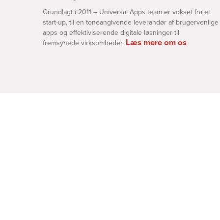
Grundlagt i 2011 – Universal Apps team er vokset fra et
start-up, til en toneangivende leverandør af brugervenlige
apps og effektiviserende digitale løsninger til
Læs mere om os
fremsynede virksomheder.