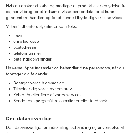
Hvis du ønsker at købe og modtage et produkt eller en ydelse fra
os, har vi brug for at indsamle visse persondata for at kunne
gennemføre handlen og for at kunne tilbyde dig vores services.
Vi kan indhente oplysninger som f.eks.
navn
e-mailadresse
postadresse
telefonnummer
betalingsoplysninger.
Universal Apps indsamler og behandler dine persondata, når du
foretager dig følgende:
Besøger vores hjemmeside
Tilmelder dig vores nyhedsbrev
Køber én eller flere af vores services
Sender os spørgsmål, reklamationer eller feedback
Den dataansvarlige
Den dataansvarlige for indsamling, behandling og anvendelse af