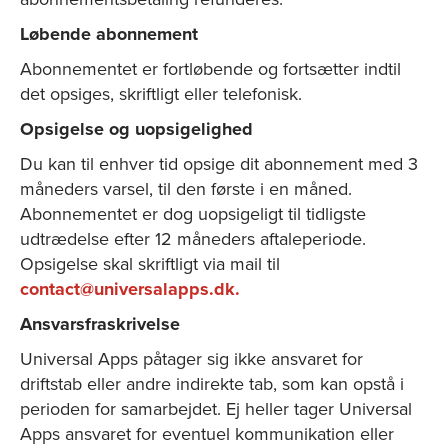
Løbende abonnement
Abonnementet er fortløbende og fortsætter indtil
det opsiges, skriftligt eller telefonisk.
Opsigelse og uopsigelighed
Du kan til enhver tid opsige dit abonnement med 3
måneders varsel, til den første i en måned.
Abonnementet er dog uopsigeligt til tidligste
udtrædelse efter 12 måneders aftaleperiode.
Opsigelse skal skriftligt via mail til
contact@universalapps.dk.
Ansvarsfraskrivelse
Universal Apps påtager sig ikke ansvaret for
driftstab eller andre indirekte tab, som kan opstå i
perioden for samarbejdet. Ej heller tager Universal
Apps ansvaret for eventuel kommunikation eller