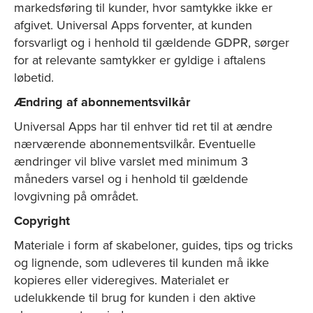
markedsføring til kunder, hvor samtykke ikke er
afgivet. Universal Apps forventer, at kunden
forsvarligt og i henhold til gældende GDPR, sørger
for at relevante samtykker er gyldige i aftalens
løbetid.
Ændring af abonnementsvilkår
Universal Apps har til enhver tid ret til at ændre
nærværende abonnementsvilkår. Eventuelle
ændringer vil blive varslet med minimum 3
måneders varsel og i henhold til gældende
lovgivning på området.
Copyright
Materiale i form af skabeloner, guides, tips og tricks
og lignende, som udleveres til kunden må ikke
kopieres eller videregives. Materialet er
udelukkende til brug for kunden i den aktive